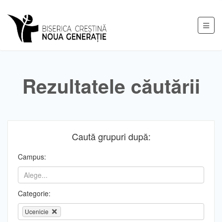
Rezultatele căutării
Caută grupuri după:
Campus:
Categorie:
Ucenicie