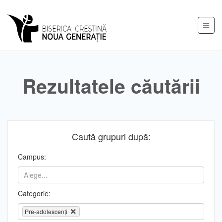
Rezultatele căutării
Caută grupuri după:
Campus:
Categorie:
Pre-adolescenți